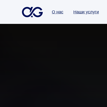
О нас
Наши услуги