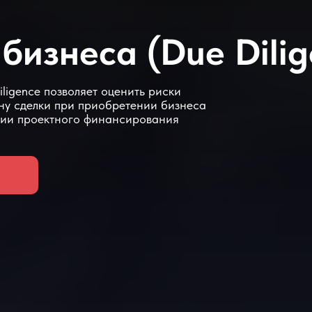
бизнеса (Due Dilig
ligence позволяет оценить риски
ну сделки при приобретении бизнеса
ении проектного финансирования