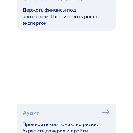
Держать финансы под
контролем. Планировать рост с
экспертом
Аудит
Проверить компанию на риски.
Укрепить доверие и пройти