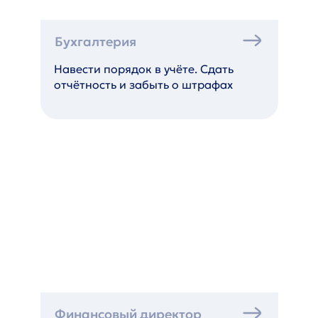
Бухгалтерия
Навести порядок в учёте. Сдать
отчётность и забыть о штрафах
Финансовый директор