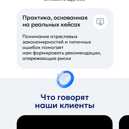
Практика, основанная
на реальных кейсах
Понимание отраслевых
закономерностей и типичных
ошибок помогает
нам формировать рекомендации,
опережающие риски
Что говорят
наши клиенты