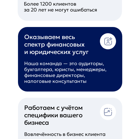
Более 1200 клиентов
за 20 лет не могут ошибаться
Оказываем весь
спектр финансовых
и юридических услуг
Наша команда — это аудиторы,
бухгалтера, юристы, менеджеры,
финансовые директоры,
налоговые консультанты
Работаем с учётом
специфики вашего
бизнеса
Вовлечённость в бизнес клиента