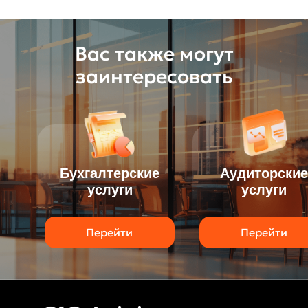
Вас также могут
заинтересовать
Бухгалтерские
Аудиторские
услуги
услуги
Перейти
Перейти