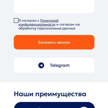
Я согласен с
Политикой
конфиденциальности
и согласен на
обработку персональных данных
Заказать звонок
Telegram
Наши преимущества