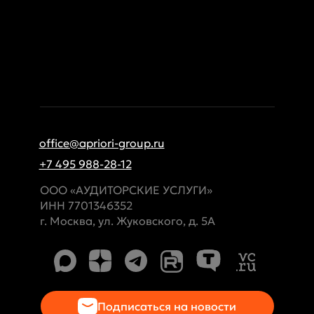
office@apriori-group.ru
+7 495 988-28-12
ООО «АУДИТОРСКИЕ УСЛУГИ»
ИНН 7701346352
г. Москва, ул. Жуковского, д. 5А
Подписаться на новости