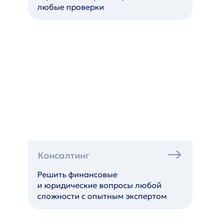
любые проверки
Консалтинг
Решить финансовые
и юридические вопросы любой
сложности с опытным экспертом