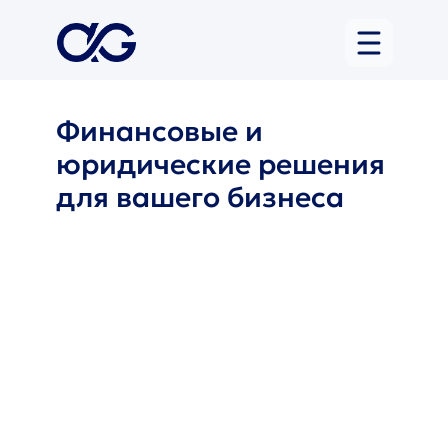
Финансовые и
юридические решения
для вашего бизнеса