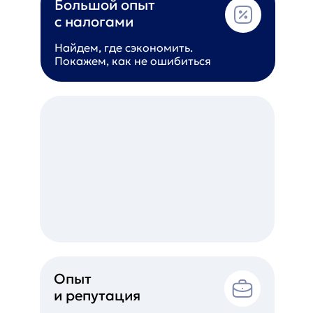
Большой опыт
с налогами
Найдем, где сэкономить.
Покажем, как не ошибиться
Опыт
и репутация