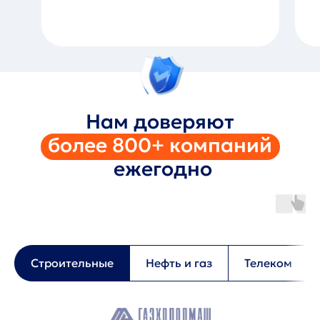
Нам доверяют
более 800+ компаний
ежегодно
Строительные
Нефть и газ
Телеком