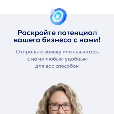
Раскройте потенциал
вашего бизнеса с нами!
Отправьте заявку или свяжитесь
с нами любым удобным
для вас способом