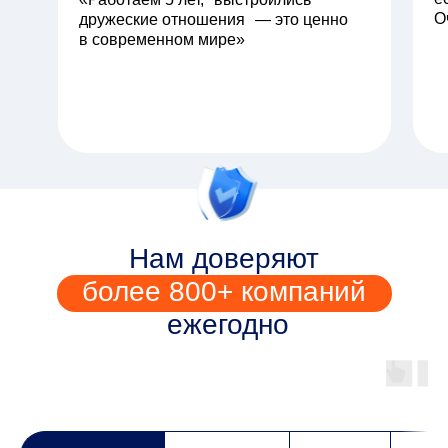
О
дружеские отношения — это ценно
в современном мире»
Нам доверяют
более 800+ компаний
ежегодно