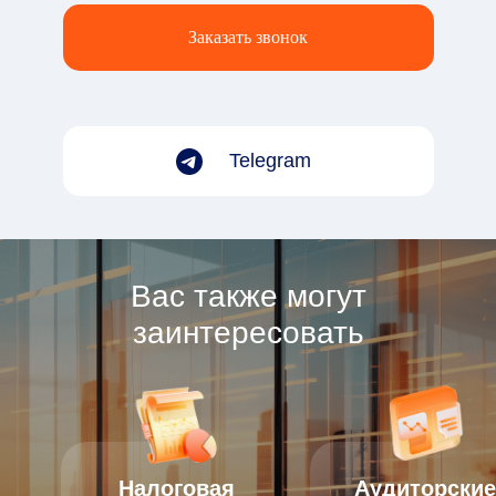
Заказать звонок
Telegram
Вас также могут
заинтересовать
Налоговая
Аудиторские