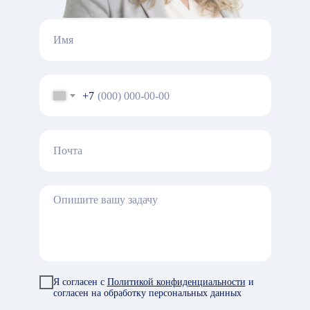
+7
Я согласен с
Политикой конфиденциальности
и
согласен на обработку персональных данных