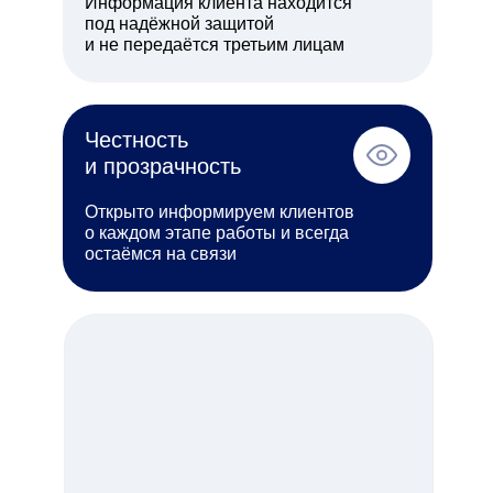
Информация клиента находится
под надёжной защитой
и не передаётся третьим лицам
Честность
и прозрачность
Открыто информируем клиентов
о каждом этапе работы и всегда
остаёмся на связи