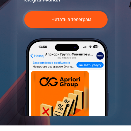
Читать в телеграм