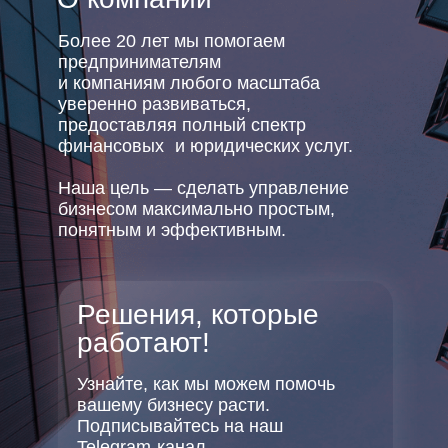
Более 20 лет мы помогаем
предпринимателям
и компаниям любого масштаба
уверенно развиваться,
предоставляя полный спектр
финансовых и юридических услуг.
Наша цель — сделать управление
бизнесом максимально простым,
понятным и эффективным.
Решения, которые
работают!
Узнайте, как мы можем помочь
вашему бизнесу расти.
Подписывайтесь на наш
Telegram-канал