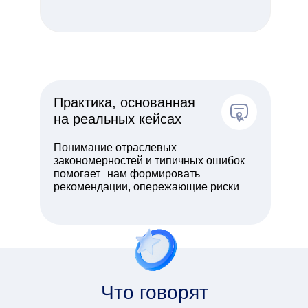
Практика, основанная
на реальных кейсах
Понимание отраслевых
закономерностей и типичных ошибок
помогает нам формировать
рекомендации, опережающие риски
Что говорят