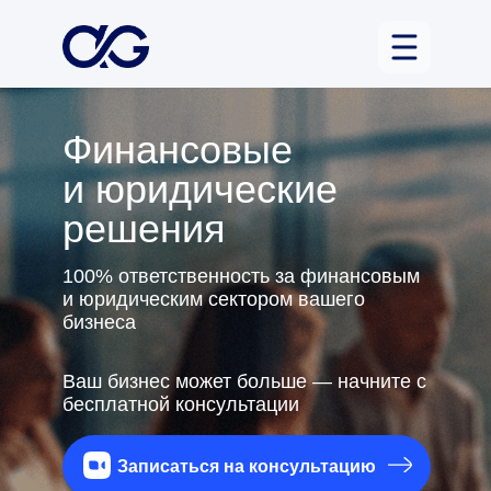
Финансовые
и юридические
решения
100% ответственность за финансовым
и юридическим сектором вашего
бизнеса
Ваш бизнес может больше — начните с
бесплатной консультации
Записаться на консультацию