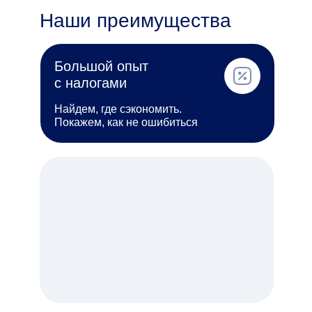
Наши преимущества
Большой опыт
с налогами
Найдем, где сэкономить.
Покажем, как не ошибиться