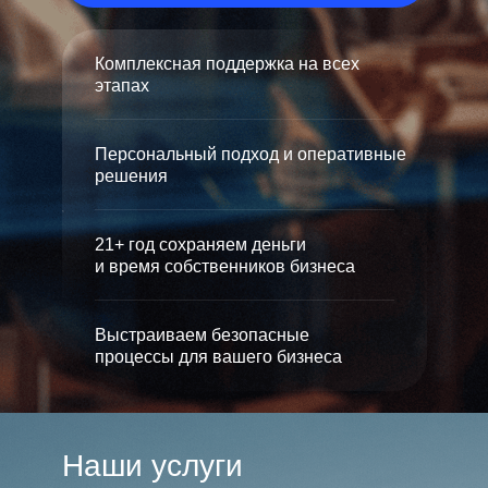
Комплексная поддержка на всех
этапах
Персональный подход и оперативные
решения
21+ год сохраняем деньги
и время собственников бизнеса
Выстраиваем безопасные
процессы для вашего бизнеса
Наши услуги