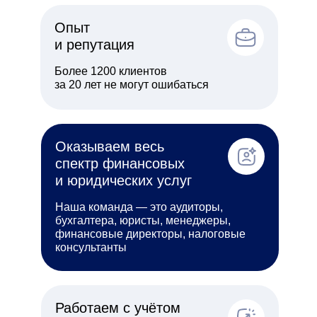
Опыт
и репутация
Более 1200 клиентов
за 20 лет не могут ошибаться
Оказываем весь
спектр финансовых
и юридических услуг
Наша команда — это аудиторы,
бухгалтера, юристы, менеджеры,
финансовые директоры, налоговые
консультанты
Работаем с учётом