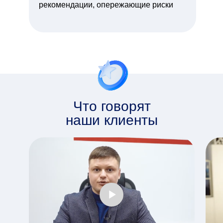
рекомендации, опережающие риски
Что говорят
наши клиенты