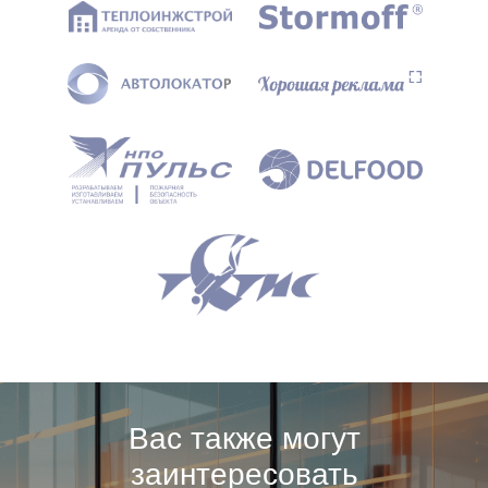
Вас также могут
заинтересовать