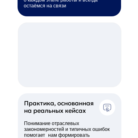
остаёмся на связи
Практика, основанная
на реальных кейсах
Понимание отраслевых
закономерностей и типичных ошибок
помогает нам формировать