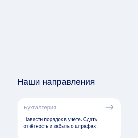
Наши направления
Бухгалтерия
Навести порядок в учёте. Сдать
отчётность и забыть о штрафах