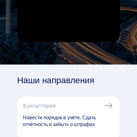
Наши направления
Бухгалтерия
Навести порядок в учёте. Сдать
отчётность и забыть о штрафах