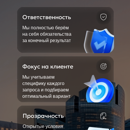
Ответственность
Мы полностью берём
на себя обязательства
за конечный результат
Фокус на клиенте
Мы учитываем
специфику каждого
запроса и подбираем
оптимальный вариант
Прозрачность
Открытые условия