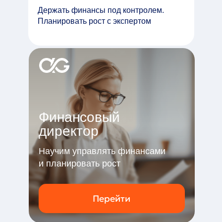
Держать финансы под контролем.
Планировать рост с экспертом
Финансовый
директор
Научим управлять финансами
и планировать рост
Перейти