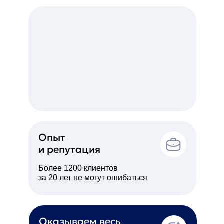
Опыт
и репутация
Более 1200 клиентов
за 20 лет не могут ошибаться
Оказываем весь