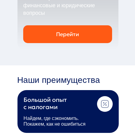
финансовые и юридические
вопросы
Перейти
Наши преимущества
Большой опыт
с налогами
Найдем, где сэкономить.
Покажем, как не ошибиться