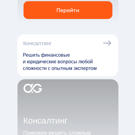
Перейти
Консалтинг
Решить финансовые
и юридические вопросы любой
сложности с опытным экспертом
Консалтинг
Поможем решить сложные