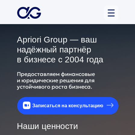
Apriori Group — ваш
надёжный партнёр
в бизнесе с 2004 года
Предоставляем финансовые
и юридические решения для
устойчивого роста бизнеса.
Записаться на консультацию
Наши ценности