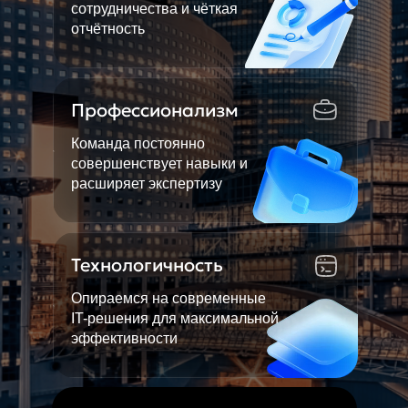
сотрудничества и чёткая
отчётность
Профессионализм
Команда постоянно
совершенствует навыки и
расширяет экспертизу
Технологичность
Опираемся на современные
IT-решения для максимальной
эффективности