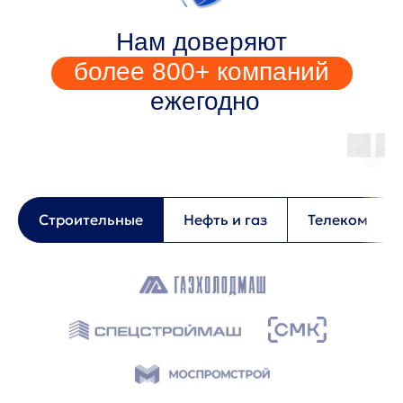
Нам доверяют
более 800+ компаний
ежегодно
Строительные
Нефть и газ
Телеком