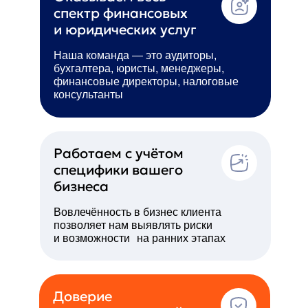
спектр финансовых
и юридических услуг
Наша команда — это аудиторы,
бухгалтера, юристы, менеджеры,
финансовые директоры, налоговые
консультанты
Работаем с учётом
специфики вашего
бизнеса
Вовлечённость в бизнес клиента
позволяет нам выявлять риски
и возможности на ранних этапах
Доверие