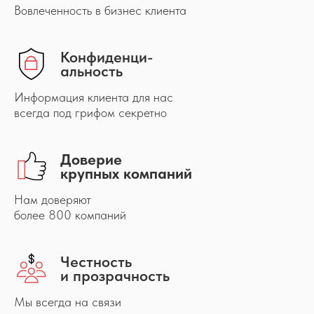
Вовлеченность в бизнес клиента
Конфиденци-
альность
Информация клиента для нас
всегда под грифом секретно
Доверие
крупных компаний
Нам доверяют
более 800 компаний
Честность
и прозрачность
Мы всегда на связи