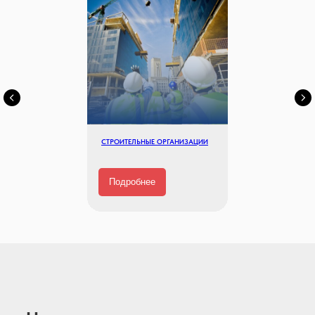
СТРОИТЕЛЬНЫЕ ОРГАНИЗАЦИИ
Подробнее