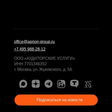
office@apriori-group.ru
+7 495 988-28-12
ООО «АУДИТОРСКИЕ УСЛУГИ»
ИНН 7701346352
г. Москва, ул. Жуковского, д. 5А
Подписаться на новости