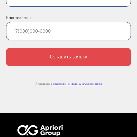
Ваш телефон
Оставить заявку
Я согласен с
политикой конфиденциальности сайта