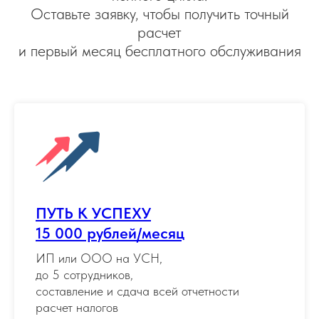
Оставьте заявку, чтобы получить точный
расчет
и первый месяц бесплатного обслуживания
ПУТЬ К УСПЕХУ
15 000 рублей/месяц
ИП или ООО на УСН,
до 5 сотрудников,
составление и сдача всей отчетности
расчет налогов