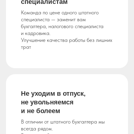
специалистам
Команда по цене одного штатного
специалиста — заменит вам
бухгалтера, налогового специалиста
и кадровика.
Улучшение качества работы без лишних
трат
Не
уходим в
отпуск,
не
увольняемся
и
не
болеем
В отличии от штатного бухгалтера мы
всегда рядом.