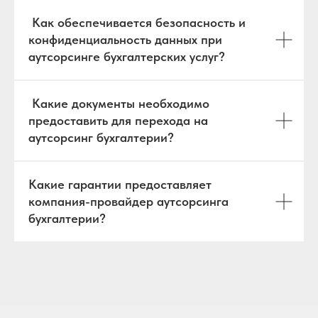
Как обеспечивается безопасность и
конфиденциальность данных при
аутсорсинге бухгалтерских услуг?
Какие документы необходимо
предоставить для перехода на
аутсорсинг бухгалтерии?
Какие гарантии предоставляет
компания-провайдер аутсорсинга
бухгалтерии?