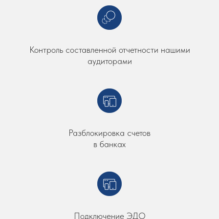
Контроль составленной отчетности нашими
аудиторами
Разблокировка счетов
в банках
Подключение ЭДО