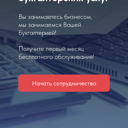
Вы занимаетесь бизнесом,
мы занимаемся Вашей
бухгалтерией!
Получите первый месяц
бесплатного обслуживания!
Начать сотрудничество