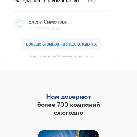
Априори на карте Москвы — Яндекс Карты
Нам доверяют
более 700 компаний
ежегодно