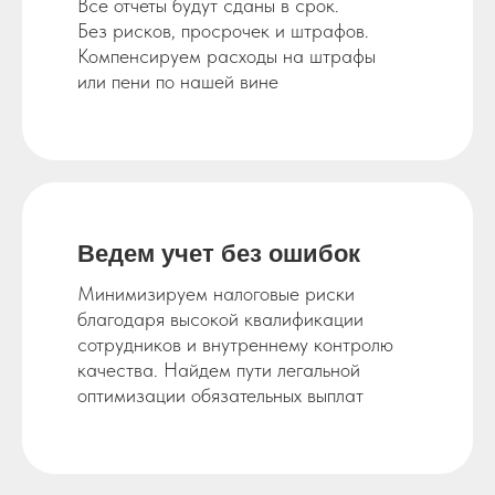
Все отчеты будут сданы в срок.
Без рисков, просрочек и штрафов.
Компенсируем расходы на штрафы
или пени по нашей вине
Ведем учет без
ошибок
Минимизируем налоговые риски
благодаря высокой квалификации
сотрудников и внутреннему контролю
качества. Найдем пути легальной
оптимизации обязательных выплат