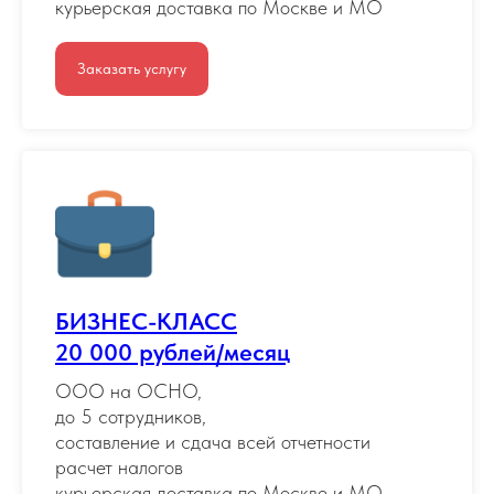
курьерская доставка по Москве и МО
Заказать услугу
БИЗНЕС-КЛАСС
20 000 рублей/месяц
ООО на ОСНО,
до 5 сотрудников,
составление и сдача всей отчетности
расчет налогов
курьерская доставка по Москве и МО