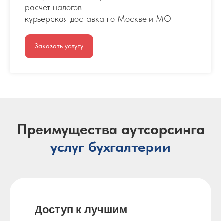
расчет налогов
курьерская доставка по Москве и МО
Заказать услугу
Преимущества аутсорсинга
услуг
бухгалтерии
Доступ к
лучшим