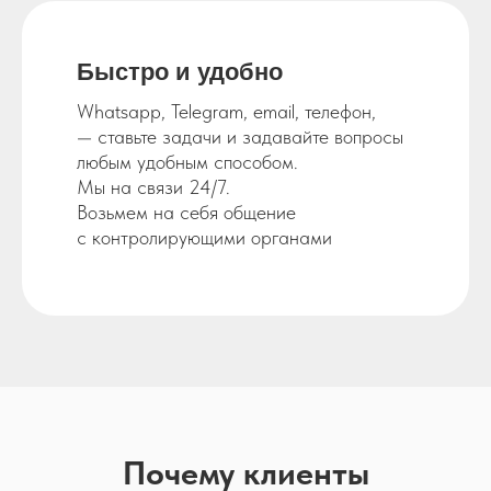
Быстро и
удобно
Whatsapp, Telegram, email, телефон,
— ставьте задачи и задавайте вопросы
любым удобным способом.
Мы на связи 24/7.
Возьмем на себя общение
с контролирующими органами
Почему клиенты