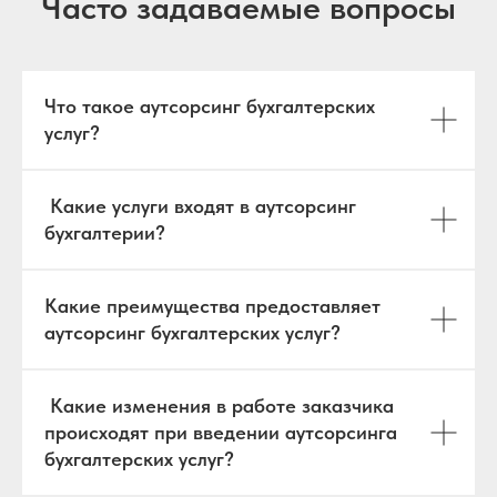
Часто задаваемые вопросы
Что такое аутсорсинг бухгалтерских
услуг?
Какие услуги входят в аутсорсинг
бухгалтерии?
Какие преимущества предоставляет
аутсорсинг бухгалтерских услуг?
Какие изменения в работе заказчика
происходят при введении аутсорсинга
бухгалтерских услуг?