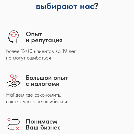
выбирают
нас
?
Опыт
и репутация
Более 1200 клиентов за 19 лет
не могут ошибаться
Большой опыт
с налогами
Найдем где сэкономить,
покажем как не ошибиться
Понимаем
Ваш бизнес