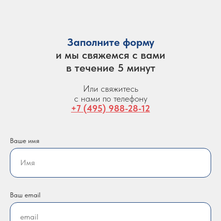
Заполните форму
и мы свяжемся с вами
в течение 5 минут
Или свяжитесь
с нами по телефону
+7 (495) 988-28-12
Ваше имя
Ваш email