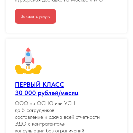
Заказать услугу
ПЕРВЫЙ КЛАСС
30 000 рублей/месяц
ООО на ОСНО или УСН
до 5 сотрудников
составление и сдача всей отчетности
ЭДО с контрагентами
консультации без ограничений