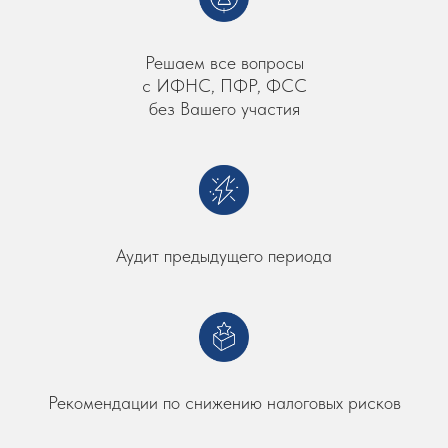
Решаем все вопросы
с ИФНС, ПФР, ФСС
без Вашего участия
Аудит предыдущего периода
Рекомендации по снижению налоговых рисков