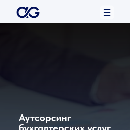
Аутсорсинг
бухгалтерских услуг