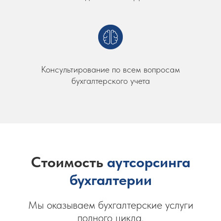
Консультирование по всем вопросам
бухгалтерского учета
Стоимость
аутсорсинга
бухгалтерии
Мы оказываем бухгалтерские услуги
полного цикла.