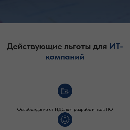
Действующие льготы для
ИТ-
компаний
Освобождение от НДС для разработчиков ПО