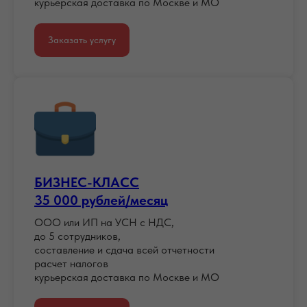
курьерская доставка по Москве и МО
Заказать услугу
БИЗНЕС-КЛАСС
35 000 рублей/месяц
ООО или ИП на УСН с НДС,
до 5 сотрудников,
составление и сдача всей отчетности
расчет налогов
курьерская доставка по Москве и МО