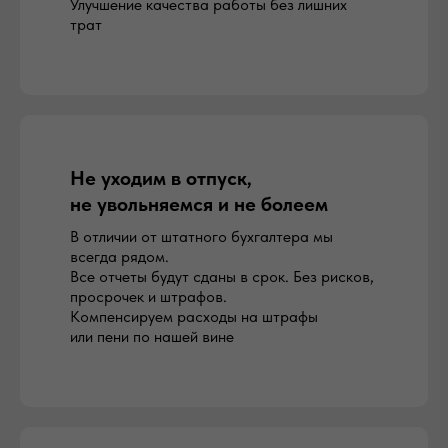
Улучшение качества работы без лишних
трат
Не уходим в отпуск,
не увольняемся и не болеем
В отличии от штатного бухгалтера мы
всегда рядом.
Все отчеты будут сданы в срок. Без рисков,
просрочек и штрафов.
Компенсируем расходы на штрафы
или пени по нашей вине