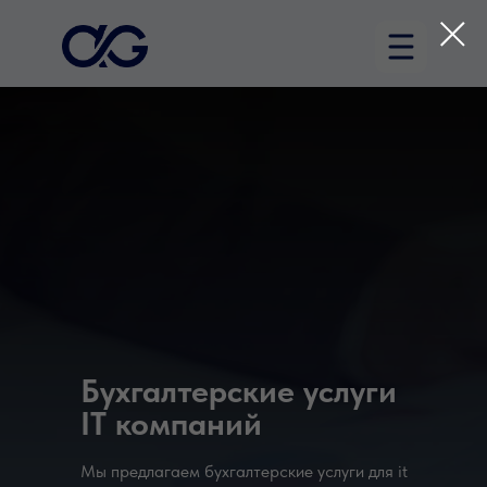
Бухгалтерские услуги
IT компаний
Мы предлагаем бухгалтерские услуги для it