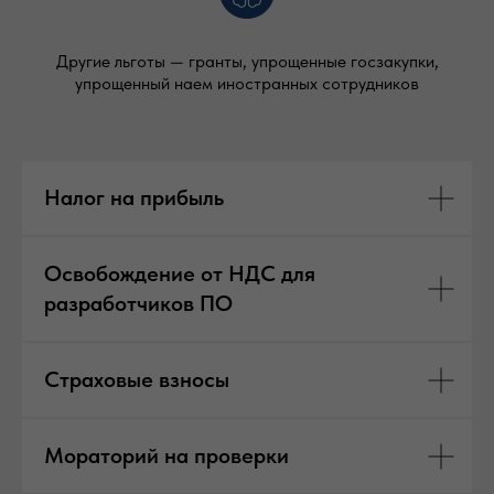
Другие льготы — гранты, упрощенные госзакупки,
упрощенный наем иностранных сотрудников
Налог на прибыль
Освобождение от НДС для
разработчиков ПО
Страховые взносы
Мораторий на проверки