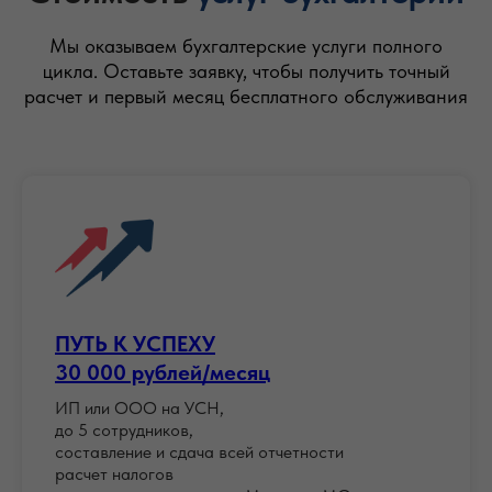
Мы оказываем бухгалтерские услуги полного
цикла. Оставьте заявку, чтобы получить точный
расчет и первый месяц бесплатного обслуживания
ПУТЬ К УСПЕХУ
30 000 рублей/месяц
ИП или ООО на УСН,
до 5 сотрудников,
составление и сдача всей отчетности
расчет налогов