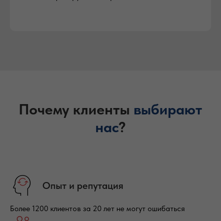
Почему клиенты
выбирают
нас
?
Опыт и репутация
Более 1200 клиентов за 20 лет не могут ошибаться