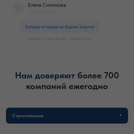
Априори на карте Москвы — Яндекс Карты
Нам доверяют
более 700
компаний ежегодно