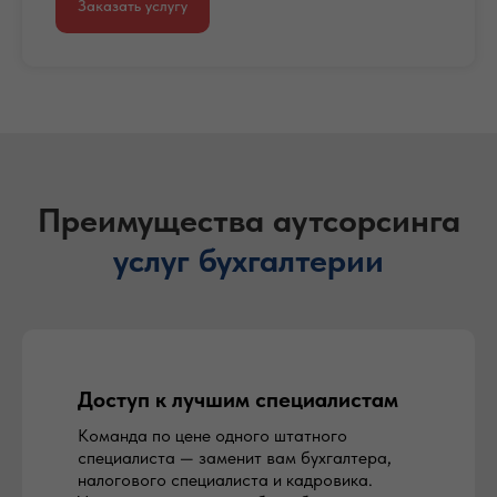
Заказать услугу
Преимущества аутсорсинга
услуг
бухгалтерии
Доступ к лучшим специалистам
Команда по цене одного штатного
специалиста — заменит вам бухгалтера,
налогового специалиста и кадровика.