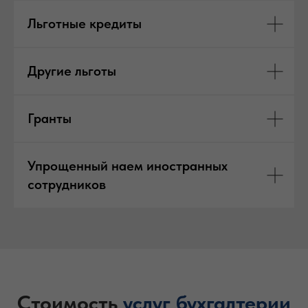
Льготные кредиты
Другие льготы
Гранты
Упрощенный наем иностранных
сотрудников
Стоимость
услуг
бухгалтерии