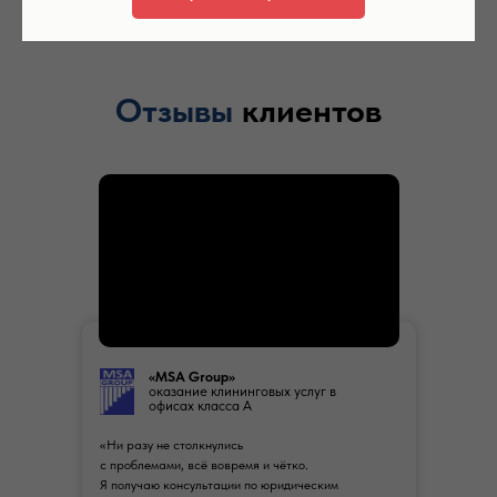
Отзывы
клиентов
«MSA Group»
оказание клининговых услуг в
офисах класса А
«Ни разу не столкнулись
с проблемами, всё вовремя и чётко.
Я получаю консультации по юридическим