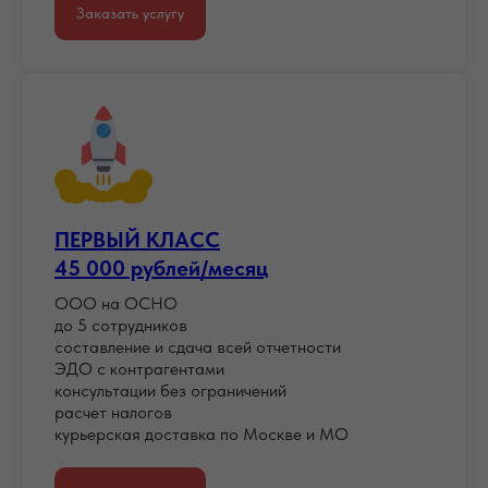
Заказать услугу
ПЕРВЫЙ КЛАСС
45 000 рублей/месяц
ООО на ОСНО
до 5 сотрудников
составление и сдача всей отчетности
ЭДО с контрагентами
консультации без ограничений
расчет налогов
курьерская доставка по Москве и МО