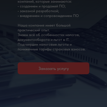
компаний, которые занимаются:
• созданием и продажей ПО;
• заказной разработкой;
• внедрением и сопровождением ПО
Наша компания имеет большой
практический опыт.
Знаем всё об особенностях налогов,
документооборота и льгот в IT.
Подтвердим налоговые льготы и
пониженные тарифы страховых взносов.
Заказать услугу