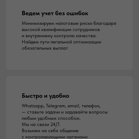
Ведем учет без ошибок
Минимизируем налоговые риски благодаря
высокой квалификации сотрудников
и внутреннему контролю качества.
Найдем пути легальной оптимизации
обязательных выплат
Быстро и удобно
Whatsapp, Telegram, email, телефон,
— ставьте задачи и задавайте вопросы
любым удобным способом.
Мы на связи 24/7.
Возьмем на себя общение
с контролирующими органами