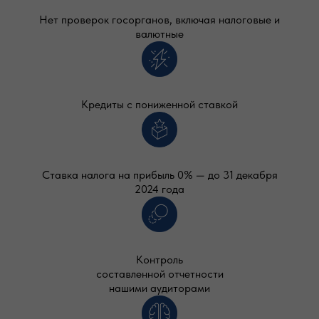
Нет проверок госорганов, включая налоговые и
валютные
Кредиты с пониженной ставкой
Ставка налога на прибыль 0% — до 31 декабря
2024 года
Контроль
составленной отчетности
нашими аудиторами