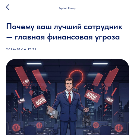
Apriori Group
Почему ваш лучший сотрудник
— главная финансовая угроза
2026-01-16 17:21